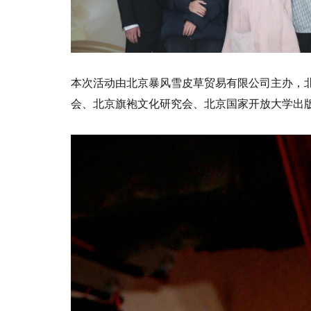
本次活动由北京暴风雪皮草贸易有限公司主办，
会、北京旗袍文化研究会、北京国家开放大学出