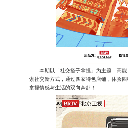
本期以「社交搭子拿捏」为主题，高能
索社交新方式，通过四家特色店铺，体验四
拿捏情感与生活的双向奔赴！