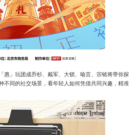
「惠」玩团成乔杉、戴军、大锁、喻言、宗铭将带你探
种不同的社交场景，看年轻人如何凭借共同兴趣，精准