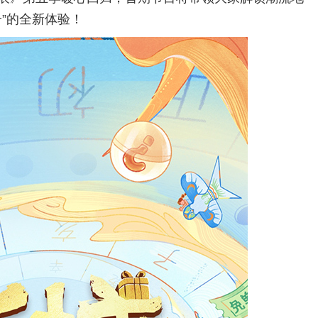
子”的全新体验！