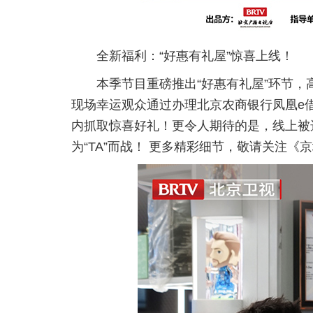
全新福利：“好惠有礼屋”惊喜上线！
本季节目重磅推出“好惠有礼屋”环节
现场幸运观众通过办理北京农商银行凤凰e
内抓取惊喜好礼！更令人期待的是，线上被
为“TA”而战！ 更多精彩细节，敬请关注《