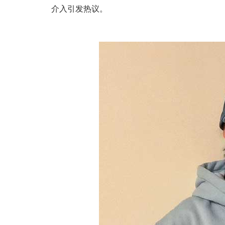
介入引发热议。