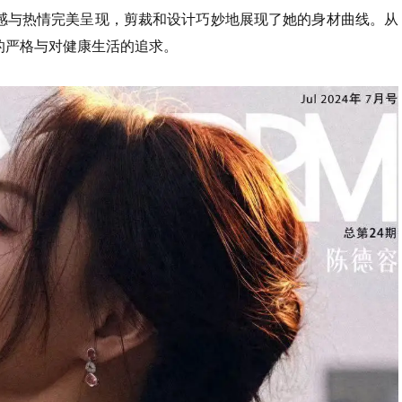
感与热情完美呈现，剪裁和设计巧妙地展现了她的身材曲线。从
的严格与对健康生活的追求。