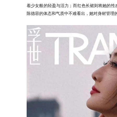
着少女般的轻盈与活力；而红色长裙则将她的性
陈德容的体态和气质中不难看出，她对身材管理