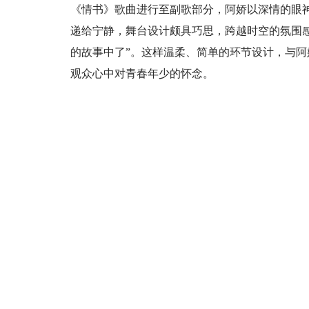
《情书》歌曲进行至副歌部分，阿娇以深情的眼
递给宁静，舞台设计颇具巧思，跨越时空的氛围感
的故事中了”。这样温柔、简单的环节设计，与
观众心中对青春年少的怀念。