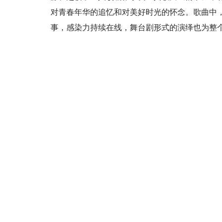
对青春年华的追忆和对美好时光的怀念。歌曲中
事，感染力持续在线，舞台剧形式的演绎也为整